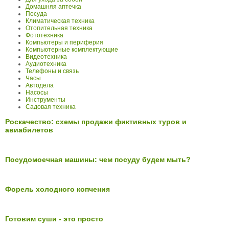
Домашняя аптечка
Посуда
Климатическая техника
Отопительная техника
Фототехника
Компьютеры и периферия
Компьютерные комплектующие
Видеотехника
Аудиотехника
Телефоны и связь
Часы
Автодела
Насосы
Инструменты
Садовая техника
Роскачество: схемы продажи фиктивных туров и
авиабилетов
Посудомоечная машины: чем посуду будем мыть?
Форель холодного копчения
Готовим суши - это просто