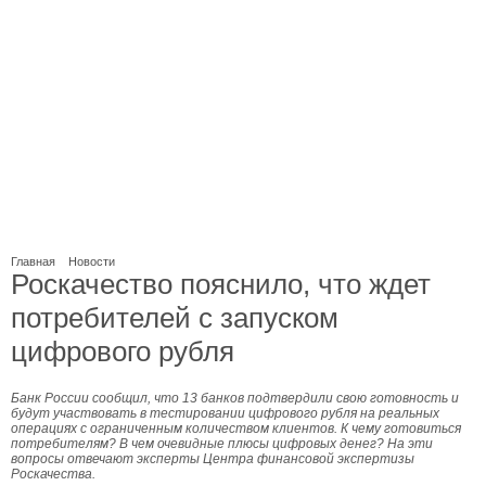
Главная
Новости
Роскачество пояснило, что ждет
потребителей с запуском
цифрового рубля
Банк России сообщил, что 13 банков подтвердили свою готовность и
будут участвовать в тестировании цифрового рубля на реальных
операциях с ограниченным количеством клиентов. К чему готовиться
потребителям? В чем очевидные плюсы цифровых денег? На эти
вопросы отвечают эксперты Центра финансовой экспертизы
Роскачества.