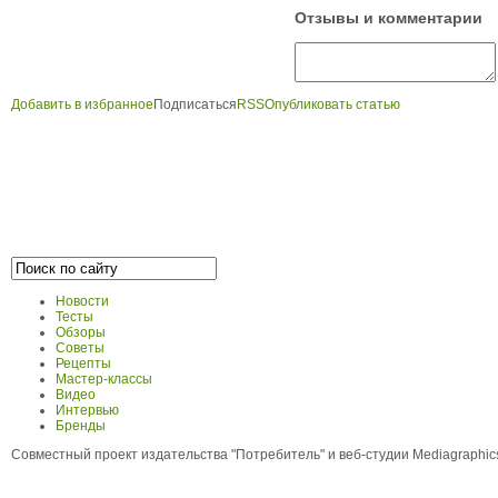
Отзывы и комментарии
Добавить в избранное
Подписаться
RSS
Опубликовать статью
Новости
Тесты
Обзоры
Советы
Рецепты
Мастер-классы
Видео
Интервью
Бренды
Совместный проект издательства "Потребитель" и веб-студии Mediagraphi