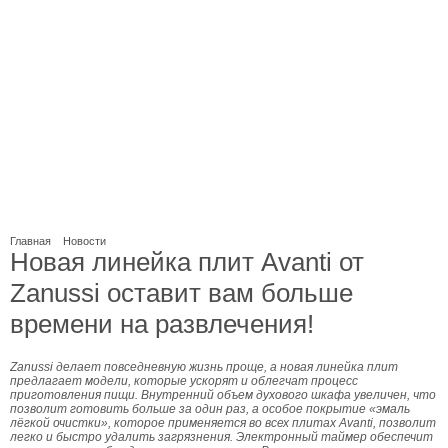
Главная
Новости
Новая линейка плит Avanti от
Zanussi оставит вам больше
времени на развлечения!
Zanussi делает повседневную жизнь проще, а новая линейка плит
предлагает модели, которые ускорят и облегчат процесс
приготовления пищи. Внутренний объем духового шкафа увеличен, что
позволит готовить больше за один раз, а особое покрытие «эмаль
лёгкой очистки», которое применяется во всех плитах Avanti, позволит
легко и быстро удалить загрязнения. Электронный таймер обеспечит