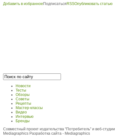
Добавить в избранное
Подписаться
RSS
Опубликовать статью
Новости
Тесты
Обзоры
Советы
Рецепты
Мастер-классы
Видео
Интервью
Бренды
Совместный проект издательства "Потребитель" и веб-студии
Mediagraphics
Разработка сайта
- Mediagraphics