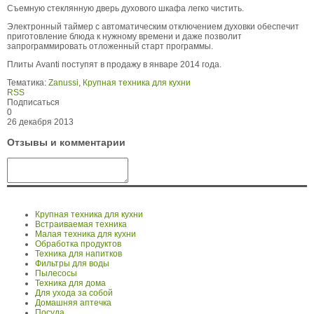
Съемную стеклянную дверь духового шкафа легко чистить.
Электронный таймер с автоматическим отключением духовки обеспечит
приготовление блюда к нужному времени и даже позволит
запрограммировать отложенный старт программы.
Плиты Avanti поступят в продажу в январе 2014 года.
Тематика:
Zanussi
,
Крупная техника для кухни
RSS
Подписаться
0
26 декабря 2013
Отзывы и комментарии
Крупная техника для кухни
Встраиваемая техника
Малая техника для кухни
Обработка продуктов
Техника для напитков
Фильтры для воды
Пылесосы
Техника для дома
Для ухода за собой
Домашняя аптечка
Посуда