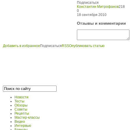
Подписаться
Константин Митрофанов
218
0
18 сентября 2010
Отзывы и комментарии
Добавить в избранное
Подписаться
RSS
Опубликовать статью
Новости
Тесты
Обзоры
Советы
Рецепты
Мастер-классы
Видео
Интервью
Бренды