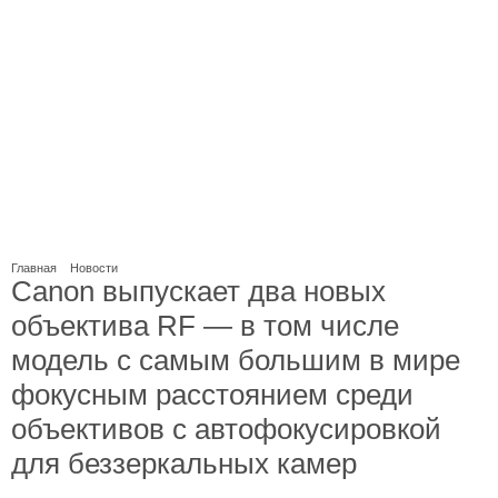
Главная
Новости
Canon выпускает два новых
объектива RF — в том числе
модель с самым большим в мире
фокусным расстоянием среди
объективов с автофокусировкой
для беззеркальных камер