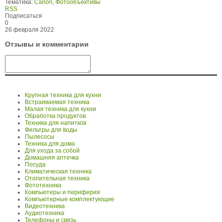
Тематика:
Canon
,
Фотообъективы
RSS
Подписаться
0
26 февраля 2022
Отзывы и комментарии
Крупная техника для кухни
Встраиваемая техника
Малая техника для кухни
Обработка продуктов
Техника для напитков
Фильтры для воды
Пылесосы
Техника для дома
Для ухода за собой
Домашняя аптечка
Посуда
Климатическая техника
Отопительная техника
Фототехника
Компьютеры и периферия
Компьютерные комплектующие
Видеотехника
Аудиотехника
Телефоны и связь