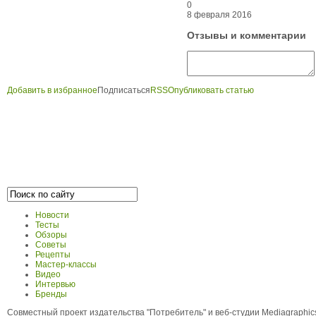
0
8 февраля 2016
Отзывы и комментарии
Добавить в избранное
Подписаться
RSS
Опубликовать статью
Новости
Тесты
Обзоры
Советы
Рецепты
Мастер-классы
Видео
Интервью
Бренды
Совместный проект издательства "Потребитель" и веб-студии Mediagraphi