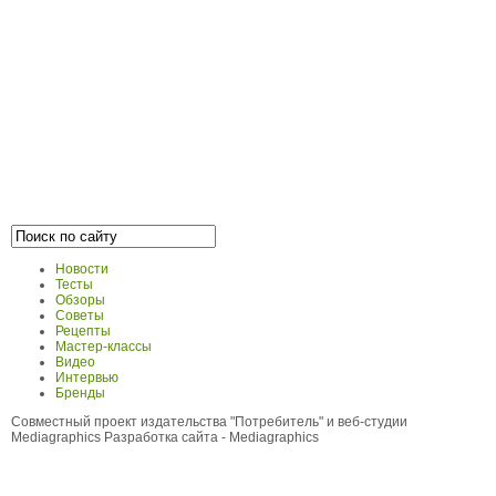
Новости
Тесты
Обзоры
Советы
Рецепты
Мастер-классы
Видео
Интервью
Бренды
Совместный проект издательства "Потребитель" и веб-студии
Mediagraphics
Разработка сайта
- Mediagraphics