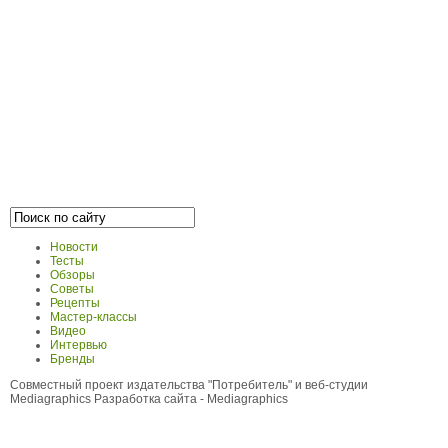
Новости
Тесты
Обзоры
Советы
Рецепты
Мастер-классы
Видео
Интервью
Бренды
Совместный проект издательства "Потребитель" и веб-студии
Mediagraphics
Разработка сайта
- Mediagraphics