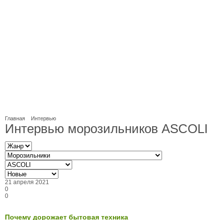
Главная
Интервью
Интервью морозильников ASCOLI
21 апреля 2021
0
0
Почему дорожает бытовая техника