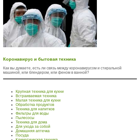
Коронавирус и бытовая техника
Как вы думаете, есть ли связь между коронавирусом и стиральной
машиной, или блендером, или феном в ванной?
Крупная техника для кухни
Встраиваемая техника
Малая техника для кухни
Обработка продуктов
Техника для напитков
Фильтры для воды
Пылесосы
Техника для дома
Для ухода за собой
Домашняя аптечка
Посуда
Климатическая техника