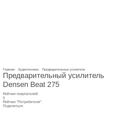
Главная
Аудиотехника
Предварительные усилители
Предварительный усилитель
Densen Beat 275
Рейтинг покупателей:
0
Рейтинг "Потребителя":
Поделиться: