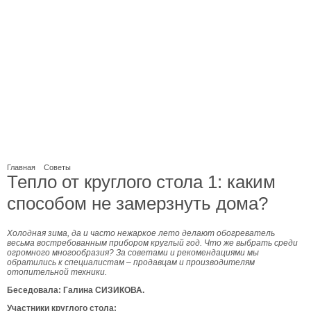
Главная
Советы
Тепло от круглого стола 1: каким
способом не замерзнуть дома?
Холодная зима, да и часто нежаркое лето делают обогреватель
весьма востребованным прибором круглый год. Что же выбрать среди
огромного многообразия? За советами и рекомендациями мы
обратились к специалистам – продавцам и производителям
отопительной техники.
Беседовала: Галина СИЗИКОВА.
Участники круглого стола: