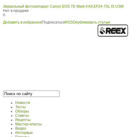
Зеркальный фотоаппарат Canon EOS 7D Mark II Kit EF24-70L IS USM
Нет в продаже
0
Добавить в избранное
Подписаться
RSS
Опубликовать статью
Новости
Тесты
Обзоры
Советы
Рецепты
Мастер-классы
Видео
Интервью