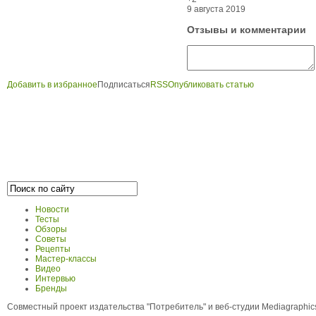
9 августа 2019
Отзывы и комментарии
Добавить в избранное
Подписаться
RSS
Опубликовать статью
Новости
Тесты
Обзоры
Советы
Рецепты
Мастер-классы
Видео
Интервью
Бренды
Совместный проект издательства "Потребитель" и веб-студии Mediagraphi