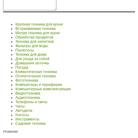
Крупная техника для кухни
Встраиваемая техника
Малая техника для кухни
Обработка продуктов
Техника для напитков
Фильтры для воды
Пылесосы
Техника для дома
Для ухода за собой
Домашняя аптечка
Посуда
Климатическая техника
Отопительная техника
Фототехника
Компьютеры и периферия
Компьютерные комплектующие
Видеотехника
Аудиотехника
Телефоны и связь
Часы
Автодела
Насосы
Инструменты
Садовая техника
Новинки