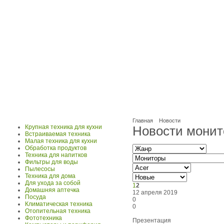
Главная
Новости
Крупная техника для кухни
Новости монит
Встраиваемая техника
Малая техника для кухни
Обработка продуктов
Техника для напитков
Фильтры для воды
Пылесосы
Техника для дома
Для ухода за собой
1
2
Домашняя аптечка
12 апреля 2019
Посуда
0
Климатическая техника
0
Отопительная техника
Фототехника
Презентация