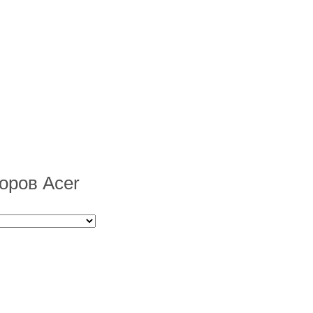
оров Acer