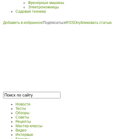
Фрезерные машины
Электроножницы
Садовая техника
Добавить в избранное
Подписаться
RSS
Опубликовать статью
Новости
Тесты
Обзоры
Советы
Рецепты
Мастер-классы
Видео
Интервью
Бренды