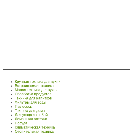
Крупная техника для кухни
Встраиваемая техника
Малая техника для кухни
Обработка продуктов
Техника для напитков
Фильтры для воды
Пылесосы
Техника для дома
Для ухода за собой
Домашняя аптечка
Посуда
Климатическая техника
Отопительная техника